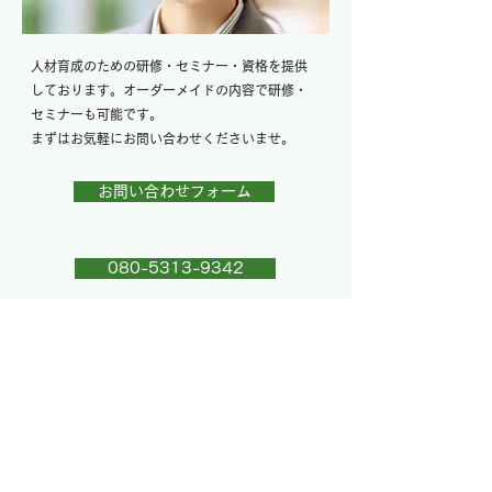
人材育成のための研修・セミナー・資格を提供
しております。​
オーダーメイドの内容で研修・
セミナーも可能です。​
まずはお気軽にお問い合わせくださいませ。
お問い合わせフォーム
080-5313-9342
​・
ホーム
・
お問い合わせ
​ 研修セミナーページ 一覧