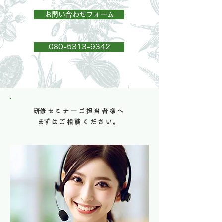
お問い合わせフォーム
080-5313-9342
​研修セミナーご担当者様へ
​まずはご相談ください。