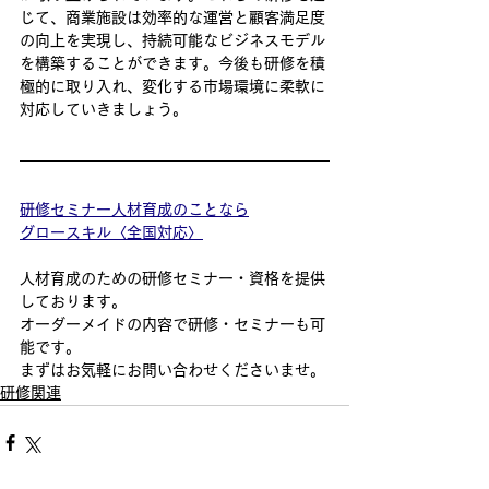
じて、商業施設は効率的な運営と顧客満足度
の向上を実現し、持続可能なビジネスモデル
を構築することができます。今後も研修を積
極的に取り入れ、変化する市場環境に柔軟に
対応していきましょう。
研修セミナー人材育成のことなら
グロースキル〈全国対応〉
人材育成のための研修セミナー・資格を提供
しております。
オーダーメイドの内容で研修・セミナーも可
能です。
​まずはお気軽にお問い合わせくださいませ。
研修関連