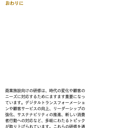
おわりに
商業施設向けの研修は、時代の変化や顧客の
ニーズに対応するためにますます重要になっ
ています。デジタルトランスフォーメーショ
ンや顧客サービスの向上、リーダーシップの
強化、サステナビリティの推進、新しい消費
者行動への対応など、多岐にわたるトピック
が取り上げられています。これらの研修を通