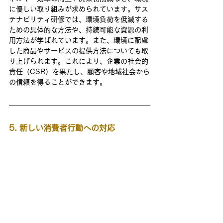
に優しい取り組みが求められています。サス
テナビリティ研修では、環境負荷を低減する
ための具体的な方法や、持続可能な資源の利
用方法が学ばれています。また、環境に配慮
した商品やサービスの提供方法についても取
り上げられます。これにより、企業の社会的
責任（CSR）を果たし、顧客や地域社会から
の信頼を得ることができます。
5. 新しい消費者行動への対応