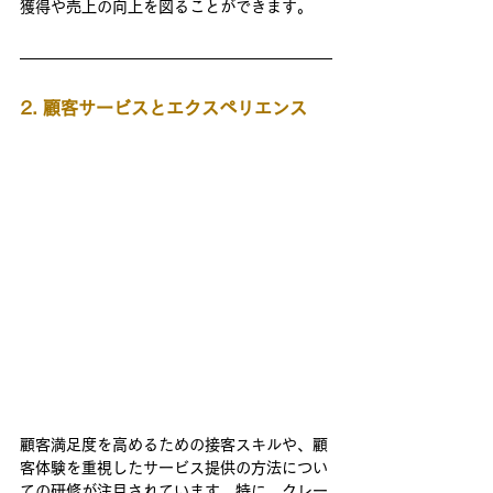
獲得や売上の向上を図ることができます。
2. 顧客サービスとエクスペリエンス
顧客満足度を高めるための接客スキルや、顧
客体験を重視したサービス提供の方法につい
ての研修が注目されています。特に、クレー