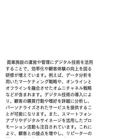
 商業施設の運営や管理にデジタル技術を活用
することで、効率化や顧客体験の向上を図る
研修が増えています。例えば、データ分析を
用いたマーケティング戦略や、オンラインと
オフラインを融合させたオムニチャネル戦略
などが含まれます。デジタル技術の導入によ
り、顧客の購買行動や嗜好を詳細に分析し、
パーソナライズされたサービスを提供するこ
とが可能になります。また、スマートフォン
アプリやデジタルサイネージを活用したプロ
モーション活動も注目されています。これに
より、顧客との接点を増やし、リピーターの