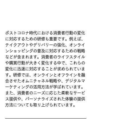
ポストコロナ時代における消費者行動の変化
に対応するための研修も重要です。例えば、
テイクアウトやデリバリーの強化、オンライ
ンショッピングの普及に対応するための戦略
などが含まれます。消費者のライフスタイル
や購買行動が大きく変化する中で、これらの
変化に迅速に対応することが求められていま
す。研修では、オンラインとオフラインを融
合させたオムニチャネル戦略や、デジタルマ
ーケティングの活用方法が学ばれています。
また、消費者のニーズに応じた柔軟なサービ
ス提供や、パーソナライズされた体験の提供
方法についても取り上げられています。