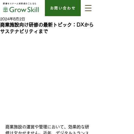
研修セミナー人材育成のことなら
お問い合わせ
2024年8月2日
商業施設向け研修の最新トピック：DXから
サステナビリティまで
商業施設の運営や管理において、効果的な研
修は欠かせません。近年、デジタルトランス