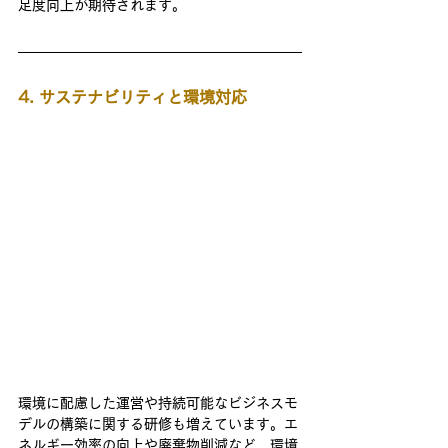
足度向上が期待されます。
4. サステナビリティと環境対応
環境に配慮した運営や持続可能なビジネスモ
デルの構築に関する研修も増えています。エ
ネルギー効率の向上や廃棄物削減など、環境