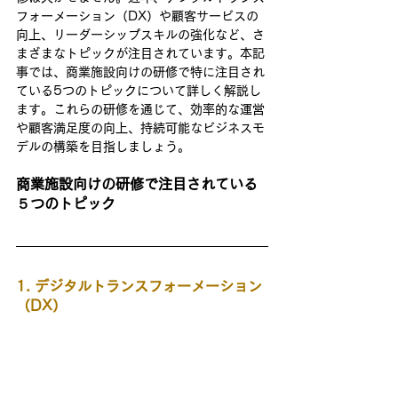
フォーメーション（DX）や顧客サービスの
向上、リーダーシップスキルの強化など、さ
まざまなトピックが注目されています。本記
事では、商業施設向けの研修で特に注目され
ている5つのトピックについて詳しく解説し
ます。これらの研修を通じて、効率的な運営
や顧客満足度の向上、持続可能なビジネスモ
デルの構築を目指しましょう。
商業施設向けの研修で注目されている
５つのトピック
1. デジタルトランスフォーメーション
（DX）