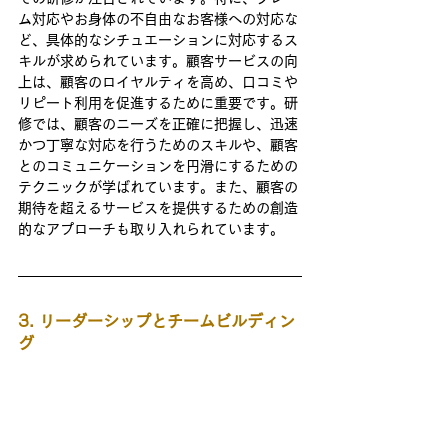
ム対応やお身体の不自由なお客様への対応な
ど、具体的なシチュエーションに対応するス
キルが求められています。顧客サービスの向
上は、顧客のロイヤルティを高め、口コミや
リピート利用を促進するために重要です。研
修では、顧客のニーズを正確に把握し、迅速
かつ丁寧な対応を行うためのスキルや、顧客
とのコミュニケーションを円滑にするための
テクニックが学ばれています。また、顧客の
期待を超えるサービスを提供するための創造
的なアプローチも取り入れられています。
3. リーダーシップとチームビルディン
グ