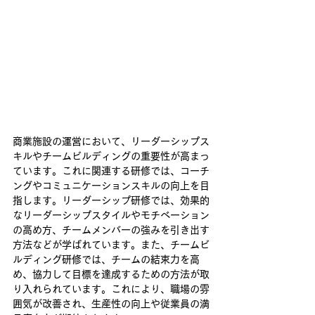
商業施設の運営において、リーダーシップス
キルやチームビルディングの重要性が高まっ
ています。これに関連する研修では、コーチ
ングやコミュニケーションスキルの向上を目
指します。リーダーシップ研修では、効果的
なリーダーシップスタイルやモチベーション
の高め方、チームメンバーの強みを引き出す
方法などが学ばれています。また、チームビ
ルディング研修では、チームの結束力を高
め、協力して目標を達成するための方法が取
り入れられています。これにより、職場の雰
囲気が改善され、生産性の向上や従業員の満